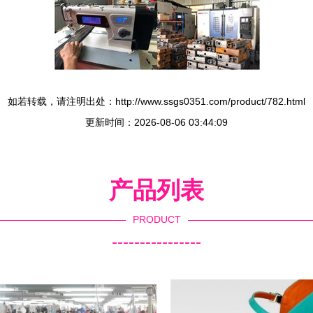
如若转载，请注明出处：http://www.ssgs0351.com/product/782.html
更新时间：2026-08-06 03:44:09
产品列表
PRODUCT
----------------