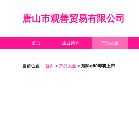
唐山市观善贸易有限公司
首页
企业简介
产品大全
当前位置：
首页
>
产品大全
>
翔科g90即将上市