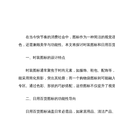
在当今快节奏的消费社会中，图标作为一种简洁的视觉
色，还需兼顾美学与功能性。本文将探讨时装图标和日用百
一、时装图标的设计特点
时装图标通常聚焦于时尚元素，如服饰、鞋包、配饰等
能采用简化剪影，突出其轮廓；而一个购物袋图标则可能融入
专区。通过色彩、形状的巧妙搭配，这些图标不仅提升了视
二、日用百货图标的功能性导向
日用百货图标涵盖日常必需品，如家居用品、清洁产品