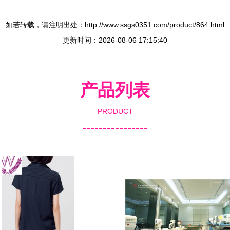
如若转载，请注明出处：http://www.ssgs0351.com/product/864.html
更新时间：2026-08-06 17:15:40
产品列表
PRODUCT
----------------