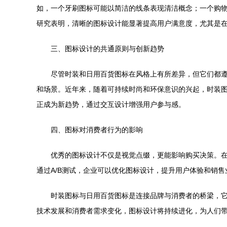
如，一个牙刷图标可能以简洁的线条表现清洁概念；一个购物
研究表明，清晰的图标设计能显著提高用户满意度，尤其是
三、图标设计的共通原则与创新趋势
尽管时装和日用百货图标在风格上有所差异，但它们都
和场景。近年来，随着可持续时尚和环保意识的兴起，时装
正成为新趋势，通过交互设计增强用户参与感。
四、图标对消费者行为的影响
优秀的图标设计不仅是视觉点缀，更能影响购买决策。
通过A/B测试，企业可以优化图标设计，提升用户体验和销
时装图标与日用百货图标是连接品牌与消费者的桥梁，
技术发展和消费者需求变化，图标设计将持续进化，为人们