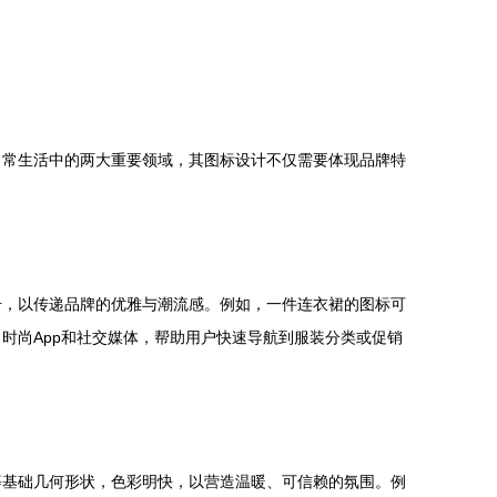
日常生活中的两大重要领域，其图标设计不仅需要体现品牌特
号，以传递品牌的优雅与潮流感。例如，一件连衣裙的图标可
时尚App和社交媒体，帮助用户快速导航到服装分类或促销
等基础几何形状，色彩明快，以营造温暖、可信赖的氛围。例