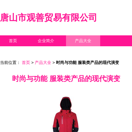
唐山市观善贸易有限公司
首页
企业简介
产品大全
联系我们
企业信息
访客留言
当前位置：
首页
>
产品大全
>
时尚与功能 服装类产品的现代演变
时尚与功能 服装类产品的现代演变