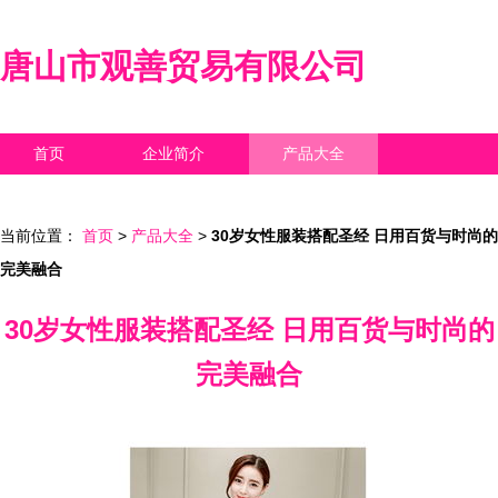
唐山市观善贸易有限公司
首页
企业简介
产品大全
联系我们
企业信息
访客留言
当前位置：
首页
>
产品大全
>
30岁女性服装搭配圣经 日用百货与时尚的
完美融合
30岁女性服装搭配圣经 日用百货与时尚的
完美融合