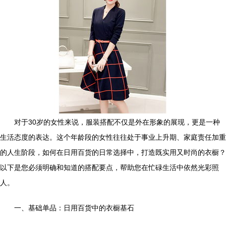
对于30岁的女性来说，服装搭配不仅是外在形象的展现，更是一种
生活态度的表达。这个年龄段的女性往往处于事业上升期、家庭责任加重
的人生阶段，如何在日用百货的日常选择中，打造既实用又时尚的衣橱？
以下是您必须明确和知道的搭配要点，帮助您在忙碌生活中依然光彩照
人。
一、基础单品：日用百货中的衣橱基石