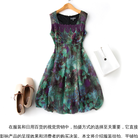
在服装和日用百货的视觉营销中，拍摄方式的选择至关重要，它直接
影响产品的呈现效果和消费者的购买决策。本文将介绍服装挂拍、平铺拍