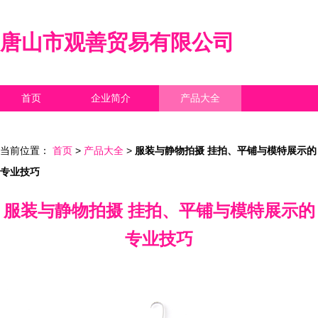
唐山市观善贸易有限公司
首页
企业简介
产品大全
联系我们
企业信息
访客留言
当前位置：
首页
>
产品大全
>
服装与静物拍摄 挂拍、平铺与模特展示的
专业技巧
服装与静物拍摄 挂拍、平铺与模特展示的
专业技巧