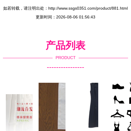
如若转载，请注明出处：http://www.ssgs0351.com/product/881.html
更新时间：2026-08-06 01:56:43
产品列表
PRODUCT
----------------