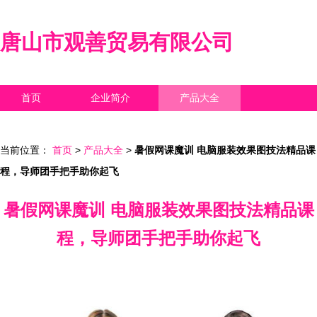
唐山市观善贸易有限公司
首页
企业简介
产品大全
联系我们
企业信息
访客留言
当前位置：
首页
>
产品大全
>
暑假网课魔训 电脑服装效果图技法精品课
程，导师团手把手助你起飞
暑假网课魔训 电脑服装效果图技法精品课
程，导师团手把手助你起飞