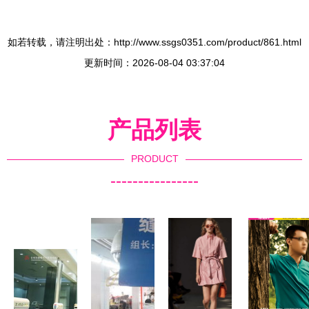
如若转载，请注明出处：http://www.ssgs0351.com/product/861.html
更新时间：2026-08-04 03:37:04
产品列表
PRODUCT
----------------