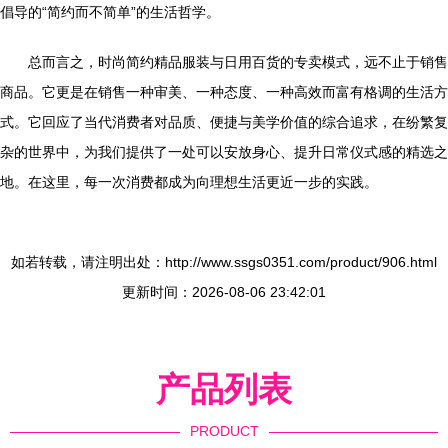
倡导的“简约而不简单”的生活哲学。
总而言之，时尚简约精品服装与日用百货的专卖模式，远不止于销售
商品。它更是在销售一种审美、一种态度、一种高效而富有格调的生活方
式。它回应了当代消费者对品质、便捷与美学价值的综合追求，在纷繁复
杂的世界中，为我们提供了一处可以安放身心、提升日常仪式感的精选之
地。在这里，每一次消费都成为向理想生活更近一步的实践。
如若转载，请注明出处：http://www.ssgs0351.com/product/906.html
更新时间：2026-08-06 23:42:01
产品列表
PRODUCT