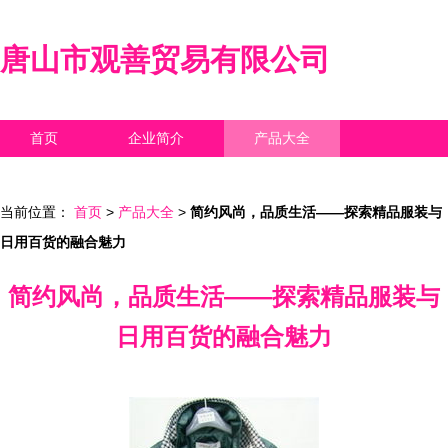
唐山市观善贸易有限公司
首页
企业简介
产品大全
联系我们
企业信息
访客留言
当前位置：
首页
>
产品大全
>
简约风尚，品质生活——探索精品服装与
日用百货的融合魅力
简约风尚，品质生活——探索精品服装与
日用百货的融合魅力