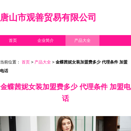
唐山市观善贸易有限公司
首页
企业简介
产品大全
联系我们
企业信息
访客留言
当前位置：
首页
>
产品大全
>
金蝶茜妮女装加盟费多少 代理条件 加盟
电话
金蝶茜妮女装加盟费多少 代理条件 加盟电
话