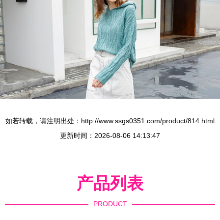
如若转载，请注明出处：http://www.ssgs0351.com/product/814.html
更新时间：2026-08-06 14:13:47
产品列表
PRODUCT
----------------