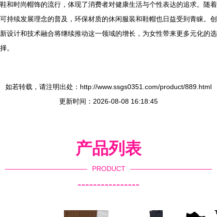
鞋和时尚帽饰的流行，体现了消费者对健康生活与个性表达的追求。随着
可持续发展理念的普及，环保材质的休闲服装和鞋帽也日益受到青睐。创
新设计和技术融合将继续推动这一领域的增长，为女性带来更多元化的选
择。
如若转载，请注明出处：http://www.ssgs0351.com/product/889.html
更新时间：2026-08-08 16:18:45
产品列表
PRODUCT
----------------