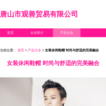
唐山市观善贸易有限公司
首页
企业简介
产品大全
联系我们
企业信息
访客留言
当前位置：
首页
>
产品大全
>
女装休闲鞋帽 时尚与舒适的完美融合
女装休闲鞋帽 时尚与舒适的完美融合