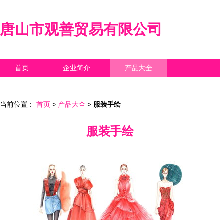
唐山市观善贸易有限公司
首页
企业简介
产品大全
联系我们
企业信息
访客留言
当前位置：
首页
>
产品大全
>
服装手绘
服装手绘