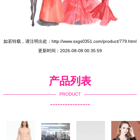
如若转载，请注明出处：http://www.ssgs0351.com/product/779.html
更新时间：2026-08-08 00:35:59
产品列表
PRODUCT
----------------