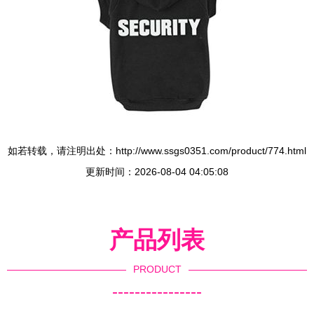
如若转载，请注明出处：http://www.ssgs0351.com/product/774.html
更新时间：2026-08-04 04:05:08
产品列表
PRODUCT
----------------