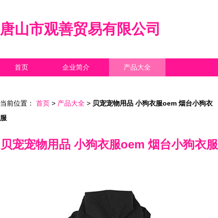
唐山市观善贸易有限公司
首页
企业简介
产品大全
联系我们
企业信息
访客留言
当前位置：
首页
>
产品大全
>
贝宠宠物用品 小狗衣服oem 烟台小狗衣
服
贝宠宠物用品 小狗衣服oem 烟台小狗衣服