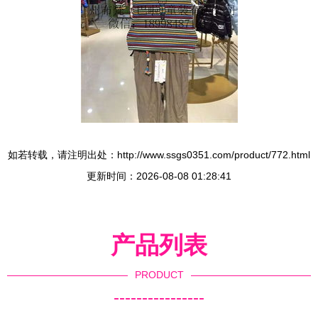
如若转载，请注明出处：http://www.ssgs0351.com/product/772.html
更新时间：2026-08-08 01:28:41
产品列表
PRODUCT
----------------