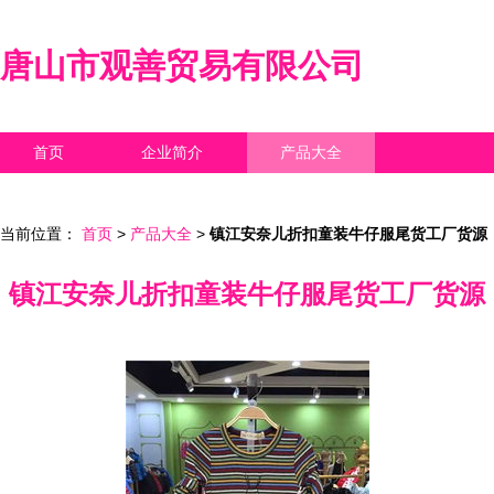
唐山市观善贸易有限公司
首页
企业简介
产品大全
联系我们
企业信息
访客留言
当前位置：
首页
>
产品大全
>
镇江安奈儿折扣童装牛仔服尾货工厂货源
镇江安奈儿折扣童装牛仔服尾货工厂货源