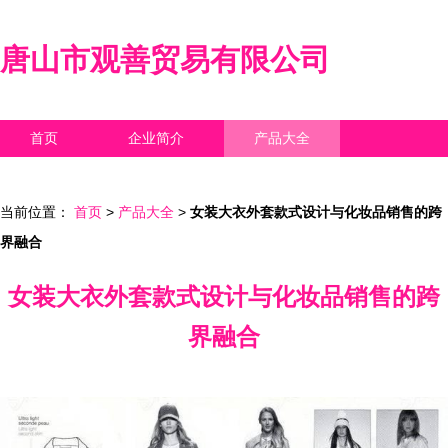
唐山市观善贸易有限公司
首页
企业简介
产品大全
联系我们
企业信息
访客留言
当前位置：
首页
>
产品大全
>
女装大衣外套款式设计与化妆品销售的跨
界融合
女装大衣外套款式设计与化妆品销售的跨
界融合