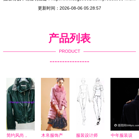
更新时间：2026-08-06 05:28:57
产品列表
PRODUCT
----------------
简约风尚，
木帛服饰产
服装设计师
中年服装设