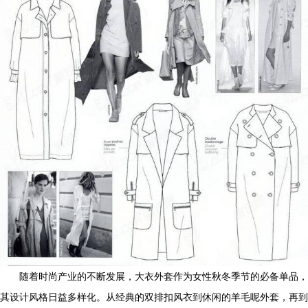
随着时尚产业的不断发展，大衣外套作为女性秋冬季节的必备单品，
其设计风格日益多样化。从经典的双排扣风衣到休闲的羊毛呢外套，再到