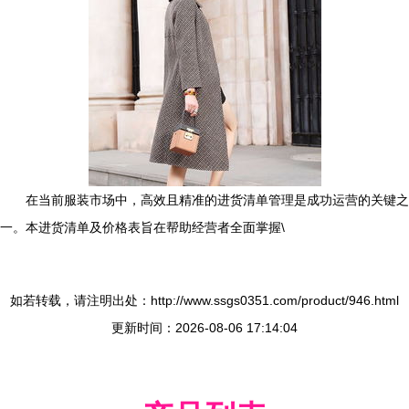
在当前服装市场中，高效且精准的进货清单管理是成功运营的关键之
一。本进货清单及价格表旨在帮助经营者全面掌握\
如若转载，请注明出处：http://www.ssgs0351.com/product/946.html
更新时间：2026-08-06 17:14:04