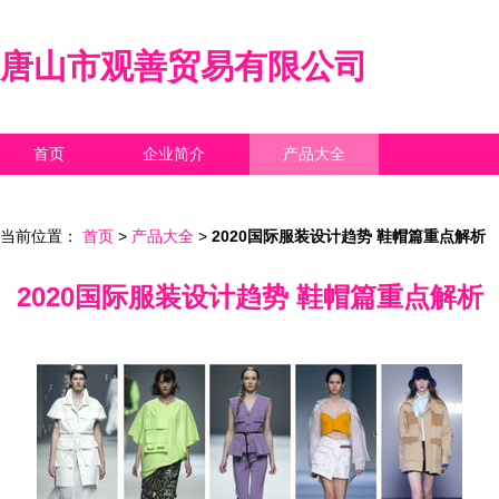
唐山市观善贸易有限公司
首页
企业简介
产品大全
联系我们
企业信息
访客留言
当前位置：
首页
>
产品大全
>
2020国际服装设计趋势 鞋帽篇重点解析
2020国际服装设计趋势 鞋帽篇重点解析