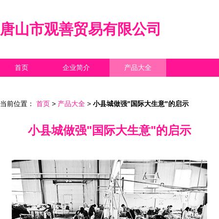
唐山市观善贸易有限公司
首页
企业简介
产品大全
联系我们
企业信息
访客留言
当前位置：
首页
>
产品大全
>
小县城做强"国际大生意"的启示
小县城做强"国际大生意"的启示