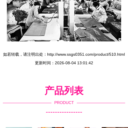
如若转载，请注明出处：http://www.ssgs0351.com/product/510.html
更新时间：2026-08-04 13:01:42
产品列表
PRODUCT
----------------