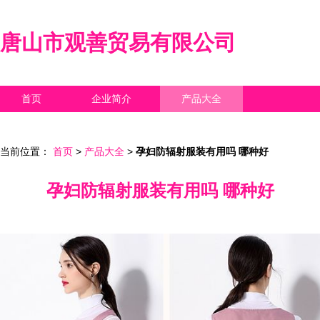
唐山市观善贸易有限公司
首页
企业简介
产品大全
联系我们
企业信息
访客留言
当前位置：
首页
>
产品大全
>
孕妇防辐射服装有用吗 哪种好
孕妇防辐射服装有用吗 哪种好