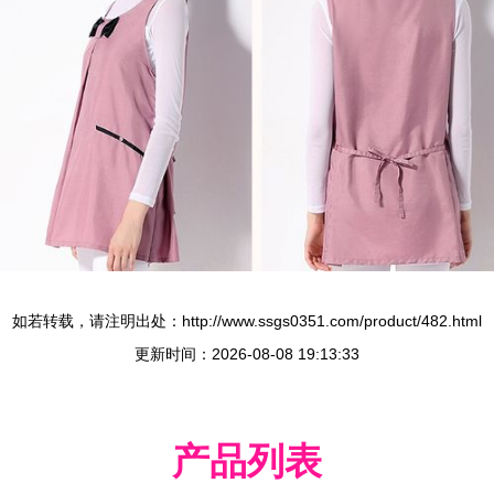
如若转载，请注明出处：http://www.ssgs0351.com/product/482.html
更新时间：2026-08-08 19:13:33
产品列表