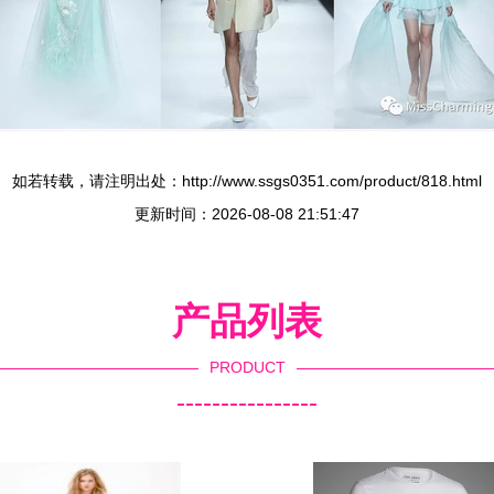
如若转载，请注明出处：http://www.ssgs0351.com/product/818.html
更新时间：2026-08-08 21:51:47
产品列表
PRODUCT
----------------