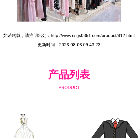
如若转载，请注明出处：http://www.ssgs0351.com/product/812.html
更新时间：2026-08-06 09:43:23
产品列表
PRODUCT
----------------