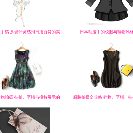
手稿 从设计灵感到日用百货的实
日本动漫中的校服与鞋帽风
用美学
物拍摄 挂拍、平铺与模特展示的
服装拍摄全攻略 静物、平铺、
专业技巧
展示技巧