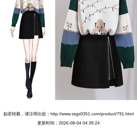
如若转载，请注明出处：http://www.ssgs0351.com/product/791.html
更新时间：2026-08-04 04:39:24