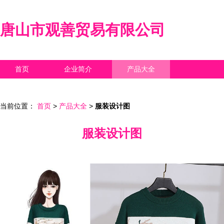
唐山市观善贸易有限公司
首页
企业简介
产品大全
联系我们
企业信息
访客留言
当前位置：
首页
>
产品大全
>
服装设计图
服装设计图