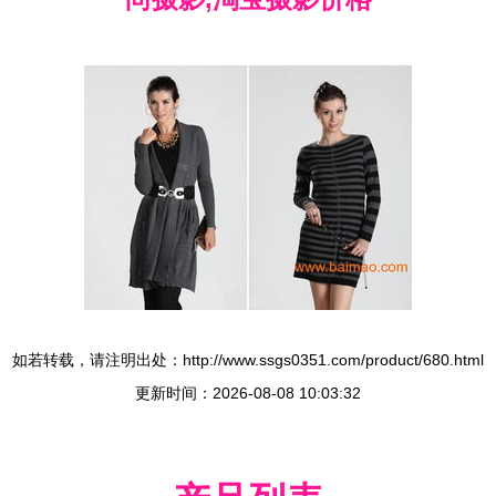
如若转载，请注明出处：http://www.ssgs0351.com/product/680.html
更新时间：2026-08-08 10:03:32