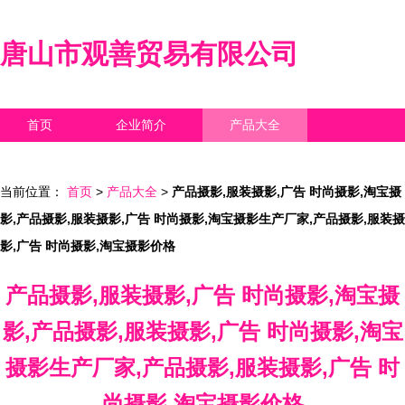
唐山市观善贸易有限公司
首页
企业简介
产品大全
联系我们
企业信息
访客留言
当前位置：
首页
>
产品大全
>
产品摄影,服装摄影,广告 时尚摄影,淘宝摄
影,产品摄影,服装摄影,广告 时尚摄影,淘宝摄影生产厂家,产品摄影,服装摄
影,广告 时尚摄影,淘宝摄影价格
产品摄影,服装摄影,广告 时尚摄影,淘宝摄
影,产品摄影,服装摄影,广告 时尚摄影,淘宝
摄影生产厂家,产品摄影,服装摄影,广告 时
尚摄影,淘宝摄影价格